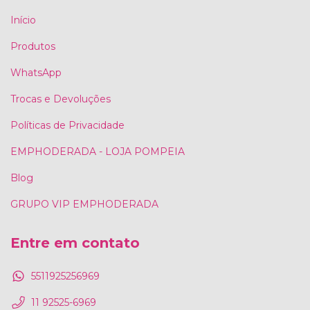
Início
Produtos
WhatsApp
Trocas e Devoluções
Políticas de Privacidade
EMPHODERADA - LOJA POMPEIA
Blog
GRUPO VIP EMPHODERADA
Entre em contato
5511925256969
11 92525-6969