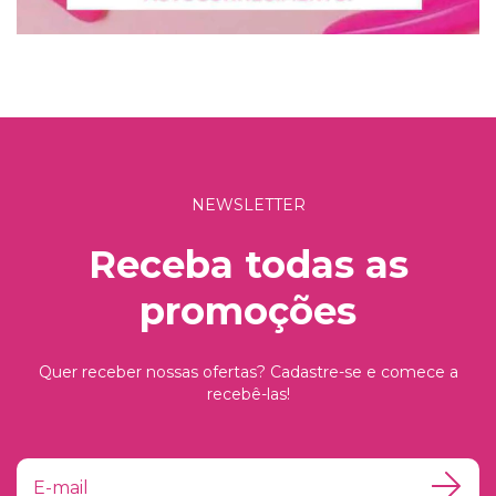
NEWSLETTER
Receba todas as
promoções
Quer receber nossas ofertas? Cadastre-se e comece a
recebê-las!