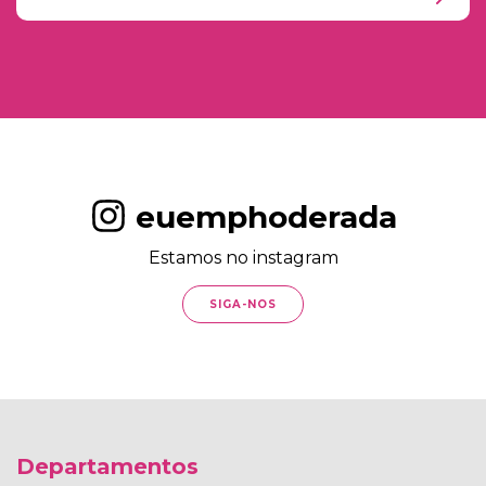
euemphoderada
Estamos no instagram
SIGA-NOS
Departamentos