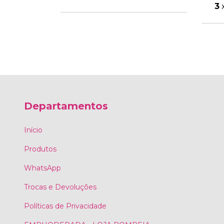
3
Departamentos
Início
Produtos
WhatsApp
Trocas e Devoluções
Políticas de Privacidade