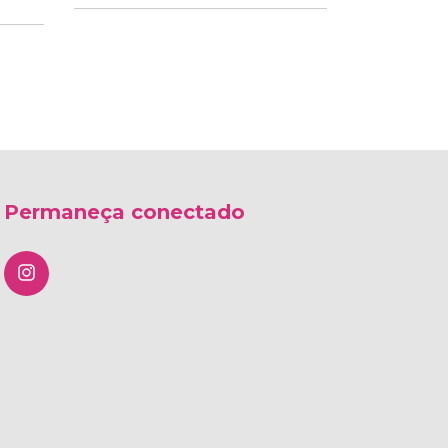
Permaneça conectado