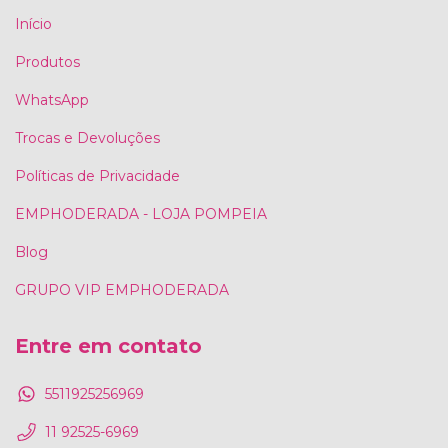
Início
Produtos
WhatsApp
Trocas e Devoluções
Políticas de Privacidade
EMPHODERADA - LOJA POMPEIA
Blog
GRUPO VIP EMPHODERADA
Entre em contato
5511925256969
11 92525-6969