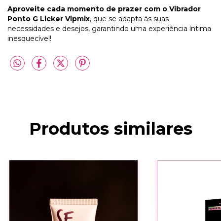
Aproveite cada momento de prazer com o Vibrador
Ponto G Licker Vipmix
, que se adapta às suas
necessidades e desejos, garantindo uma experiência íntima
inesquecível!
Produtos similares