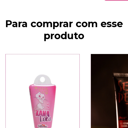
Para comprar com esse
produto