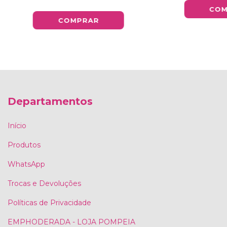
COM
Departamentos
Início
Produtos
WhatsApp
Trocas e Devoluções
Políticas de Privacidade
EMPHODERADA - LOJA POMPEIA