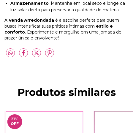
Armazenamento
: Mantenha em local seco e longe da
luz solar direta para preservar a qualidade do material.
A
Venda Arredondada
é a escolha perfeita para quem
busca intensificar suas práticas íntimas com
estilo e
conforto
. Experimente e mergulhe em uma jornada de
prazer única e envolvente!
Produtos similares
21
%
OFF