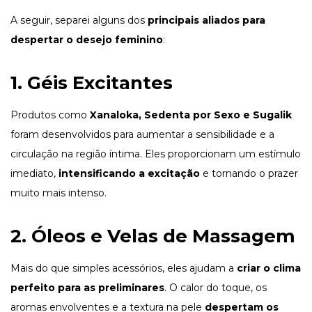
A seguir, separei alguns dos
principais aliados para
despertar o desejo feminino
:
1.
Géis Excitantes
Produtos como
Xanaloka
,
Sedenta por Sexo
e
Sugalik
foram desenvolvidos para aumentar a sensibilidade e a
circulação na região íntima. Eles proporcionam um estímulo
imediato,
intensificando a excitação
e tornando o prazer
muito mais intenso.
2.
Óleos e Velas de Massagem
Mais do que simples acessórios, eles ajudam a
criar o clima
perfeito para as preliminares
. O calor do toque, os
aromas envolventes e a textura na pele
despertam os