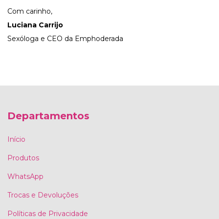
Com carinho,
Luciana Carrijo
Sexóloga e CEO da Emphoderada
Departamentos
Início
Produtos
WhatsApp
Trocas e Devoluções
Políticas de Privacidade