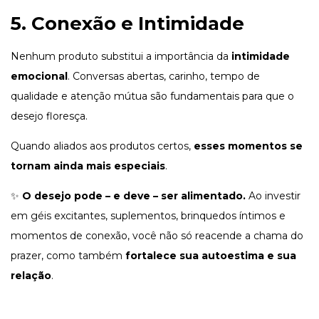
5. Conexão e Intimidade
Nenhum produto substitui a importância da
intimidade
emocional
. Conversas abertas, carinho, tempo de
qualidade e atenção mútua são fundamentais para que o
desejo floresça.
Quando aliados aos produtos certos,
esses momentos se
tornam ainda mais especiais
.
✨
O desejo pode – e deve – ser alimentado.
Ao investir
em géis excitantes, suplementos, brinquedos íntimos e
momentos de conexão, você não só reacende a chama do
prazer, como também
fortalece sua autoestima e sua
relação
.