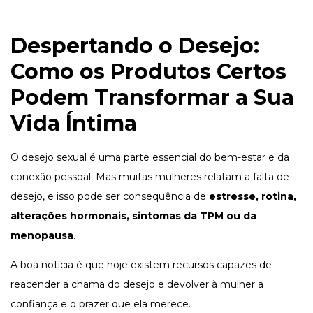
Despertando o Desejo:
Como os Produtos Certos
Podem Transformar a Sua
Vida Íntima
O desejo sexual é uma parte essencial do bem-estar e da
conexão pessoal. Mas muitas mulheres relatam a falta de
desejo, e isso pode ser consequência de
estresse, rotina,
alterações hormonais, sintomas da TPM ou da
menopausa
.
A boa notícia é que hoje existem recursos capazes de
reacender a chama do desejo e devolver à mulher a
confiança e o prazer que ela merece.