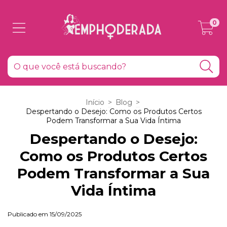
0
Início
>
Blog
>
Despertando o Desejo: Como os Produtos Certos
Podem Transformar a Sua Vida Íntima
Despertando o Desejo:
Como os Produtos Certos
Podem Transformar a Sua
Vida Íntima
Publicado em 15/09/2025