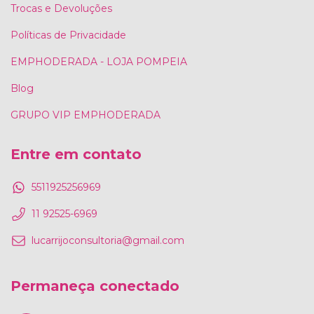
Trocas e Devoluções
Políticas de Privacidade
EMPHODERADA - LOJA POMPEIA
Blog
GRUPO VIP EMPHODERADA
Entre em contato
5511925256969
11 92525-6969
lucarrijoconsultoria@gmail.com
Permaneça conectado