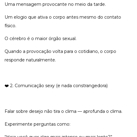
Uma mensagem provocante no meio da tarde.
Um elogio que ativa o corpo antes mesmo do contato
físico.
O cérebro é o maior órgão sexual.
Quando a provocação volta para o cotidiano, o corpo
responde naturalmente.
❤️ 2. Comunicação sexy (e nada constrangedora)
Falar sobre desejo não tira o clima — aprofunda o clima.
Experimente perguntas como: