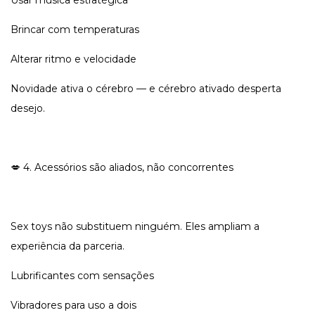
Usar música estratégica
Brincar com temperaturas
Alterar ritmo e velocidade
Novidade ativa o cérebro — e cérebro ativado desperta
desejo.
💋 4. Acessórios são aliados, não concorrentes
Sex toys não substituem ninguém. Eles ampliam a
experiência da parceria.
Lubrificantes com sensações
Vibradores para uso a dois