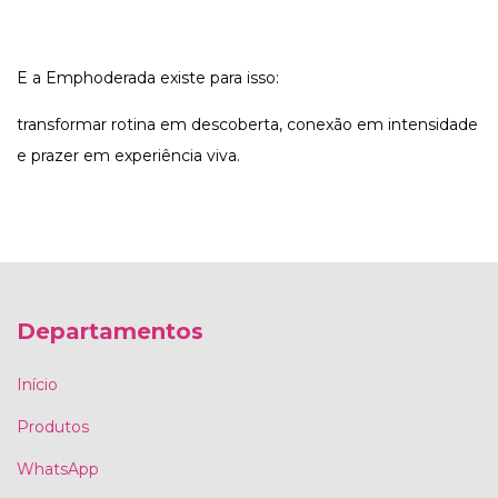
E a Emphoderada existe para isso:
transformar rotina em descoberta, conexão em intensidade
e prazer em experiência viva.
Departamentos
Início
Produtos
WhatsApp