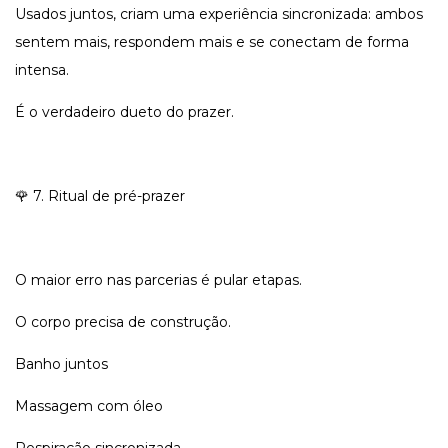
Usados juntos, criam uma experiência sincronizada: ambos
sentem mais, respondem mais e se conectam de forma
intensa.
É o verdadeiro dueto do prazer.
🌹 7. Ritual de pré-prazer
O maior erro nas parcerias é pular etapas.
O corpo precisa de construção.
Banho juntos
Massagem com óleo