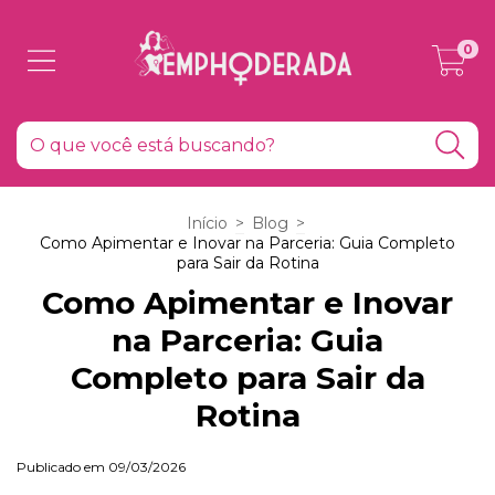
0
Início
>
Blog
>
Como Apimentar e Inovar na Parceria: Guia Completo
para Sair da Rotina
Como Apimentar e Inovar
na Parceria: Guia
Completo para Sair da
Rotina
Publicado em 09/03/2026