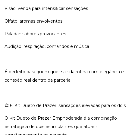
Visão: venda para intensificar sensações
Olfato: aromas envolventes
Paladar: sabores provocantes
Audição: respiração, comandos e música
É perfeito para quem quer sair da rotina com elegância e
conexão real dentro da parceria.
💞 6. Kit Dueto de Prazer: sensações elevadas para os dois
O Kit Dueto de Prazer Emphoderada é a combinação
estratégica de dois estimulantes que atuam