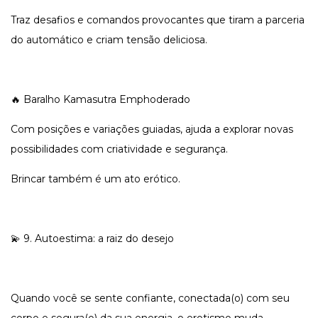
Traz desafios e comandos provocantes que tiram a parceria
do automático e criam tensão deliciosa.
🔥 Baralho Kamasutra Emphoderado
Com posições e variações guiadas, ajuda a explorar novas
possibilidades com criatividade e segurança.
Brincar também é um ato erótico.
💫 9. Autoestima: a raiz do desejo
Quando você se sente confiante, conectada(o) com seu