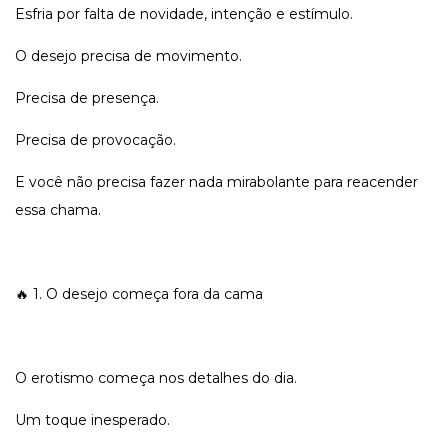
Esfria por falta de novidade, intenção e estímulo.
O desejo precisa de movimento.
Precisa de presença.
Precisa de provocação.
E você não precisa fazer nada mirabolante para reacender
essa chama.
🔥 1. O desejo começa fora da cama
O erotismo começa nos detalhes do dia.
Um toque inesperado.