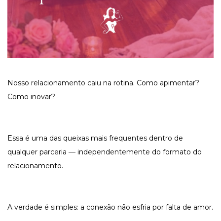
Nosso relacionamento caiu na rotina. Como apimentar?
Como inovar?
Essa é uma das queixas mais frequentes dentro de
qualquer parceria — independentemente do formato do
relacionamento.
A verdade é simples: a conexão não esfria por falta de amor.